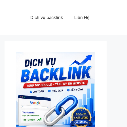
Dịch vụ backlink
Liên Hệ