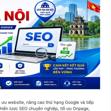
 ưu website, nâng cao thứ hạng Google và tiếp
chiến lược SEO chuyên nghiệp, tối ưu Onpage,