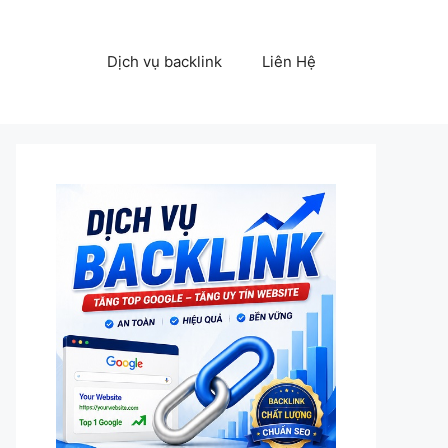
Dịch vụ backlink
Liên Hệ