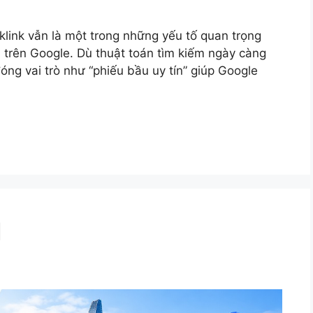
klink vẫn là một trong những yếu tố quan trọng
 trên Google. Dù thuật toán tìm kiếm ngày càng
óng vai trò như “phiếu bầu uy tín” giúp Google
M