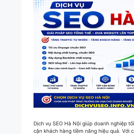
Dịch vụ SEO Hà Nội giúp doanh nghiệp tối
cận khách hàng tiềm năng hiệu quả. Với 