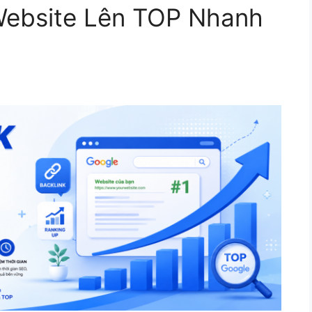
Website Lên TOP Nhanh