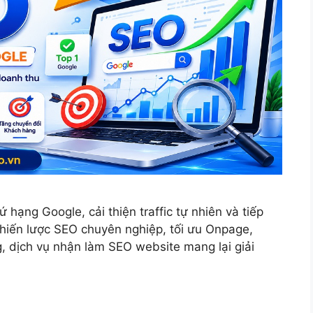
 hạng Google, cải thiện traffic tự nhiên và tiếp
chiến lược SEO chuyên nghiệp, tối ưu Onpage,
, dịch vụ nhận làm SEO website mang lại giải