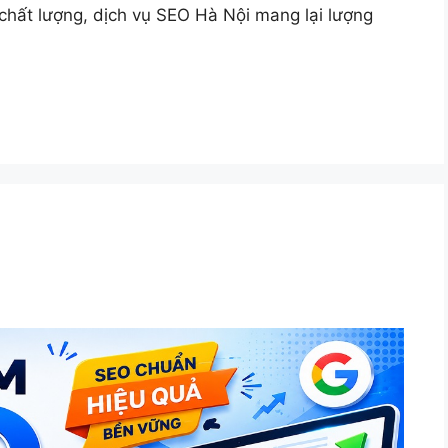
chất lượng, dịch vụ SEO Hà Nội mang lại lượng