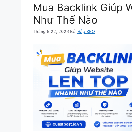
Mua Backlink Giúp 
Như Thế Nào
Tháng 5 22, 2026
Bởi
Bắp SEO