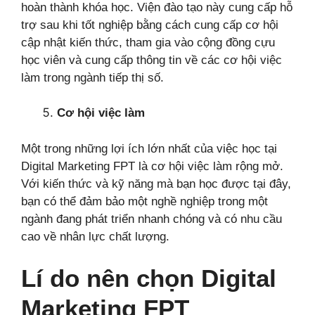
hoàn thành khóa học. Viện đào tạo này cung cấp hỗ
trợ sau khi tốt nghiệp bằng cách cung cấp cơ hội
cập nhật kiến thức, tham gia vào cộng đồng cựu
học viên và cung cấp thông tin về các cơ hội việc
làm trong ngành tiếp thị số.
Cơ hội việc làm
Một trong những lợi ích lớn nhất của việc học tại
Digital Marketing FPT là cơ hội việc làm rộng mở.
Với kiến thức và kỹ năng mà bạn học được tại đây,
bạn có thể đảm bảo một nghề nghiệp trong một
ngành đang phát triển nhanh chóng và có nhu cầu
cao về nhân lực chất lượng.
Lí do nên chọn Digital
Marketing FPT