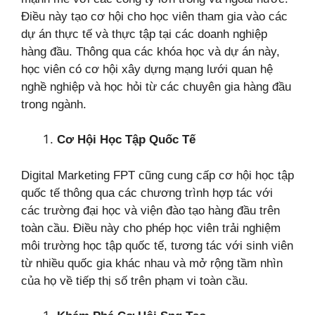
Điều này tạo cơ hội cho học viên tham gia vào các
dự án thực tế và thực tập tại các doanh nghiệp
hàng đầu. Thông qua các khóa học và dự án này,
học viên có cơ hội xây dựng mạng lưới quan hệ
nghề nghiệp và học hỏi từ các chuyên gia hàng đầu
trong ngành.
Cơ Hội Học Tập Quốc Tế
Digital Marketing FPT cũng cung cấp cơ hội học tập
quốc tế thông qua các chương trình hợp tác với
các trường đại học và viện đào tạo hàng đầu trên
toàn cầu. Điều này cho phép học viên trải nghiệm
môi trường học tập quốc tế, tương tác với sinh viên
từ nhiều quốc gia khác nhau và mở rộng tầm nhìn
của họ về tiếp thị số trên phạm vi toàn cầu.