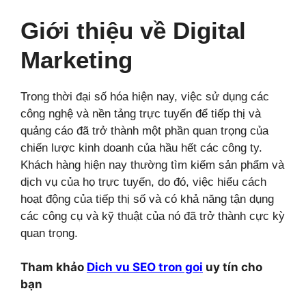
Giới thiệu về Digital
Marketing
Trong thời đại số hóa hiện nay, việc sử dụng các
công nghệ và nền tảng trực tuyến để tiếp thị và
quảng cáo đã trở thành một phần quan trọng của
chiến lược kinh doanh của hầu hết các công ty.
Khách hàng hiện nay thường tìm kiếm sản phẩm và
dịch vụ của họ trực tuyến, do đó, việc hiểu cách
hoạt động của tiếp thị số và có khả năng tận dụng
các công cụ và kỹ thuật của nó đã trở thành cực kỳ
quan trọng.
Tham khảo
Dich vu SEO tron goi
uy tín cho
bạn