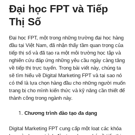
Đại học FPT và Tiếp
Thị Số
Đại học FPT, một trong những trường đại học hàng
đầu tại Việt Nam, đã nhận thấy tầm quan trọng của
tiếp thị số và đã tạo ra một môi trường học tập và
nghiên cứu đáp ứng những yêu cầu ngày càng tăng
về tiếp thị trực tuyến. Trong bài viết này, chúng ta
sẽ tìm hiểu về Digital Marketing FPT và tại sao nó
có thể là lựa chọn hàng đầu cho những người muốn
trang bị cho mình kiến thức và kỹ năng cần thiết để
thành công trong ngành này.
Chương trình đào tạo đa dạng
Digital Marketing FPT cung cấp một loạt các khóa