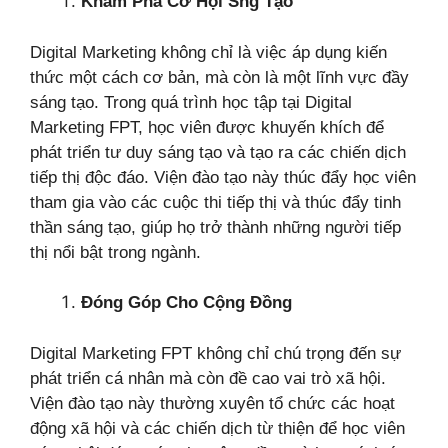
Khám Phá Cơ Hội Sng Tạo
Digital Marketing không chỉ là việc áp dụng kiến
thức một cách cơ bản, mà còn là một lĩnh vực đầy
sáng tạo. Trong quá trình học tập tại Digital
Marketing FPT, học viên được khuyến khích để
phát triển tư duy sáng tạo và tạo ra các chiến dịch
tiếp thị độc đáo. Viện đào tạo này thúc đẩy học viên
tham gia vào các cuộc thi tiếp thị và thúc đẩy tinh
thần sáng tạo, giúp họ trở thành những người tiếp
thị nổi bật trong ngành.
Đóng Góp Cho Cộng Đồng
Digital Marketing FPT không chỉ chú trọng đến sự
phát triển cá nhân mà còn đề cao vai trò xã hội.
Viện đào tạo này thường xuyên tổ chức các hoạt
động xã hội và các chiến dịch từ thiện để học viên