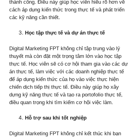
thành công. Điều này giúp học viên hiểu rõ hơn về
cách áp dụng kiến thức trong thực tế và phát triển
các kỹ năng cần thiết.
Học tập thực tế và dự án thực tế
Digital Marketing FPT không chỉ tập trung vào lý
thuyết mà còn đặt một trọng tâm lớn vào học tập
thực tế. Học viên sẽ có cơ hội tham gia vào các dự
án thực tế, làm việc với các doanh nghiệp thực tế
để áp dụng kiến thức của họ vào việc thực hiện
chiến dịch tiếp thị thực tế. Điều này giúp họ xây
dựng kỹ năng thực tế và tạo ra portofolio thực tế,
điều quan trọng khi tìm kiếm cơ hội việc làm.
Hỗ trợ sau khi tốt nghiệp
Digital Marketing FPT không chỉ kết thúc khi bạn