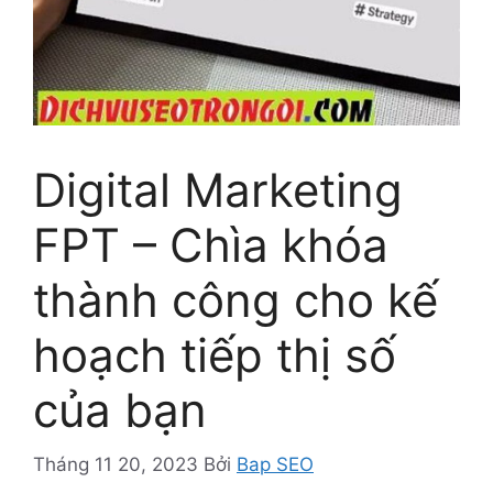
Digital Marketing
FPT – Chìa khóa
thành công cho kế
hoạch tiếp thị số
của bạn
Tháng 11 20, 2023
Bởi
Bap SEO