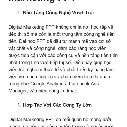
Nền Tảng Công Nghệ Vượt Trội
Digital Marketing FPT không chỉ là nơi học tập về
tiếp thị số mà còn là một trung tâm công nghệ tiên
tiến. Đại học FPT đã đầu tư mạnh mẽ vào cơ sở
vật chất và công nghệ, đảm bảo rằng học viên
được tiếp cận với các công cụ và nền tảng tiên tiến
nhất trong lĩnh vực tiếp thị số. Điều này giúp học
viên trải nghiệm thực tế và phát triển kỹ năng làm
việc với các công cụ và phần mềm tiếp thị quan
trọng như Google Analytics, Facebook Ads
Manager, và nhiều công cụ khác.
Hợp Tác Với Các Công Ty Lớn
Digital Marketing FPT có mối quan hệ mạng lưới
mạnh mẽ với các công ty lớn trong và ngoài nước.