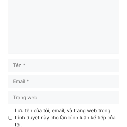
luận
Tên
Email
Trang
web
Lưu tên của tôi, email, và trang web trong
trình duyệt này cho lần bình luận kế tiếp của
tôi.