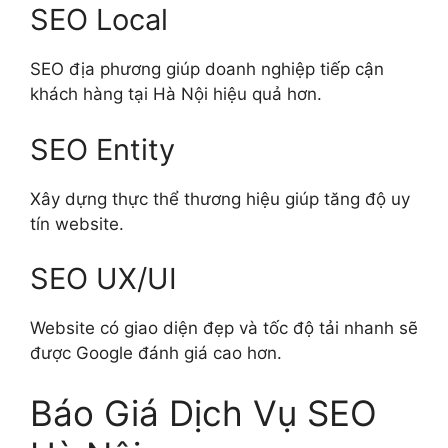
SEO Local
SEO địa phương giúp doanh nghiệp tiếp cận
khách hàng tại Hà Nội hiệu quả hơn.
SEO Entity
Xây dựng thực thể thương hiệu giúp tăng độ uy
tín website.
SEO UX/UI
Website có giao diện đẹp và tốc độ tải nhanh sẽ
được Google đánh giá cao hơn.
Báo Giá Dịch Vụ SEO