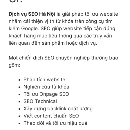
Dịch vụ SEO Hà Nội
là giải pháp tối ưu website
nhằm cải thiện vị trí từ khóa trên công cụ tìm
kiếm Google. SEO giúp website tiếp cận đúng
khách hàng mục tiêu thông qua các truy vấn
liên quan đến sản phẩm hoặc dịch vụ.
Một chiến dịch SEO chuyên nghiệp thường bao
gồm:
Phân tích website
Nghiên cứu từ khóa
Tối ưu Onpage SEO
SEO Technical
Xây dựng backlink chất lượng
Viết content chuẩn SEO
Theo dõi và tối ưu hiệu quả