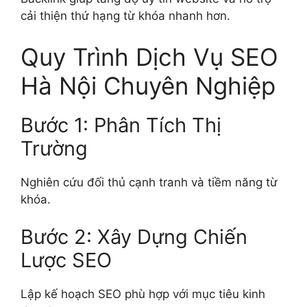
cải thiện thứ hạng từ khóa nhanh hơn.
Quy Trình Dịch Vụ SEO
Hà Nội Chuyên Nghiệp
Bước 1: Phân Tích Thị
Trường
Nghiên cứu đối thủ cạnh tranh và tiềm năng từ
khóa.
Bước 2: Xây Dựng Chiến
Lược SEO
Lập kế hoạch SEO phù hợp với mục tiêu kinh