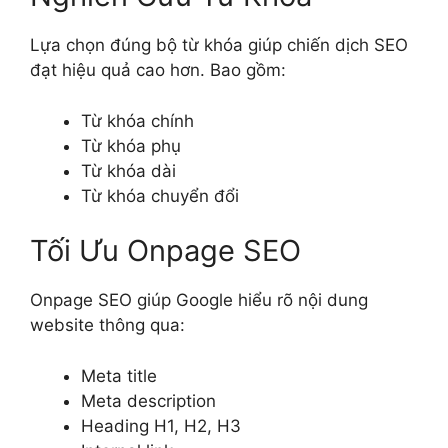
Lựa chọn đúng bộ từ khóa giúp chiến dịch SEO
đạt hiệu quả cao hơn. Bao gồm:
Từ khóa chính
Từ khóa phụ
Từ khóa dài
Từ khóa chuyển đổi
Tối Ưu Onpage SEO
Onpage SEO giúp Google hiểu rõ nội dung
website thông qua:
Meta title
Meta description
Heading H1, H2, H3