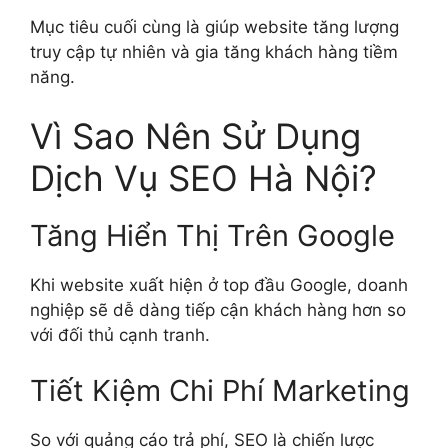
Mục tiêu cuối cùng là giúp website tăng lượng
truy cập tự nhiên và gia tăng khách hàng tiềm
năng.
Vì Sao Nên Sử Dụng
Dịch Vụ SEO Hà Nội?
Tăng Hiển Thị Trên Google
Khi website xuất hiện ở top đầu Google, doanh
nghiệp sẽ dễ dàng tiếp cận khách hàng hơn so
với đối thủ cạnh tranh.
Tiết Kiệm Chi Phí Marketing
So với quảng cáo trả phí, SEO là chiến lược