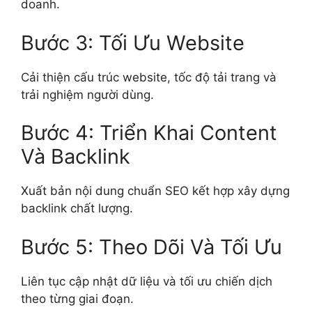
doanh.
Bước 3: Tối Ưu Website
Cải thiện cấu trúc website, tốc độ tải trang và
trải nghiệm người dùng.
Bước 4: Triển Khai Content
Và Backlink
Xuất bản nội dung chuẩn SEO kết hợp xây dựng
backlink chất lượng.
Bước 5: Theo Dõi Và Tối Ưu
Liên tục cập nhật dữ liệu và tối ưu chiến dịch
theo từng giai đoạn.