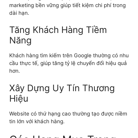
marketing bền vững giúp tiết kiệm chi phí trong
dài hạn.
Tăng Khách Hàng Tiềm
Năng
Khách hàng tìm kiếm trên Google thường có nhu
cầu thực tế, giúp tăng tỷ lệ chuyển đổi hiệu quả
hơn.
Xây Dựng Uy Tín Thương
Hiệu
Website có thứ hạng cao thường tạo được niềm
tin lớn với khách hàng.