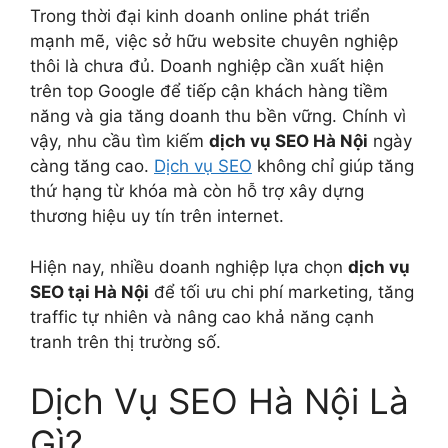
Trong thời đại kinh doanh online phát triển
mạnh mẽ, việc sở hữu website chuyên nghiệp
thôi là chưa đủ. Doanh nghiệp cần xuất hiện
trên top Google để tiếp cận khách hàng tiềm
năng và gia tăng doanh thu bền vững. Chính vì
vậy, nhu cầu tìm kiếm
dịch vụ SEO Hà Nội
ngày
càng tăng cao.
Dịch vụ SEO
không chỉ giúp tăng
thứ hạng từ khóa mà còn hỗ trợ xây dựng
thương hiệu uy tín trên internet.
Hiện nay, nhiều doanh nghiệp lựa chọn
dịch vụ
SEO tại Hà Nội
để tối ưu chi phí marketing, tăng
traffic tự nhiên và nâng cao khả năng cạnh
tranh trên thị trường số.
Dịch Vụ SEO Hà Nội Là
Gì?