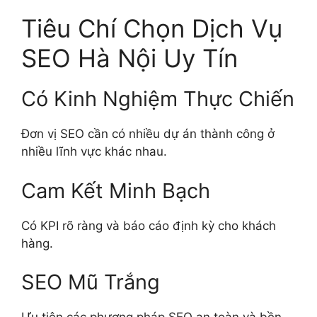
Tiêu Chí Chọn Dịch Vụ
SEO Hà Nội Uy Tín
Có Kinh Nghiệm Thực Chiến
Đơn vị SEO cần có nhiều dự án thành công ở
nhiều lĩnh vực khác nhau.
Cam Kết Minh Bạch
Có KPI rõ ràng và báo cáo định kỳ cho khách
hàng.
SEO Mũ Trắng