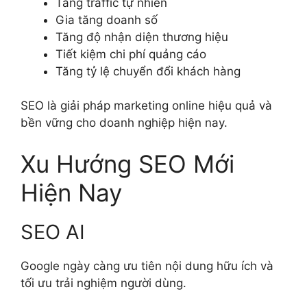
Tăng traffic tự nhiên
Gia tăng doanh số
Tăng độ nhận diện thương hiệu
Tiết kiệm chi phí quảng cáo
Tăng tỷ lệ chuyển đổi khách hàng
SEO là giải pháp marketing online hiệu quả và
bền vững cho doanh nghiệp hiện nay.
Xu Hướng SEO Mới
Hiện Nay
SEO AI
Google ngày càng ưu tiên nội dung hữu ích và
tối ưu trải nghiệm người dùng.