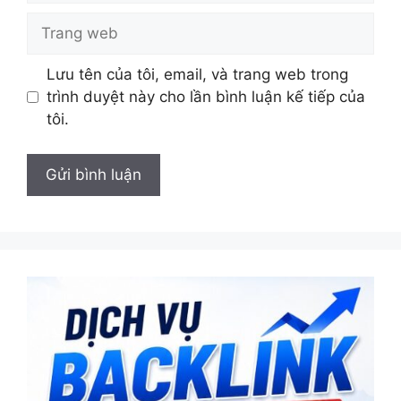
Trang
web
Lưu tên của tôi, email, và trang web trong
trình duyệt này cho lần bình luận kế tiếp của
tôi.