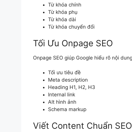
Từ khóa chính
Từ khóa phụ
Từ khóa dài
Từ khóa chuyển đổi
Tối Ưu Onpage SEO
Onpage SEO giúp Google hiểu rõ nội dun
Tối ưu tiêu đề
Meta description
Heading H1, H2, H3
Internal link
Alt hình ảnh
Schema markup
Viết Content Chuẩn SEO