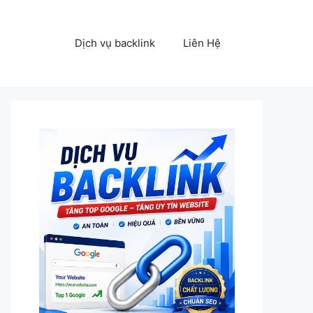
Dịch vụ backlink
Liên Hệ