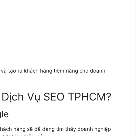
ên và tạo ra khách hàng tiềm năng cho doanh
g Dịch Vụ SEO TPHCM?
le
 khách hàng sẽ dễ dàng tìm thấy doanh nghiệp