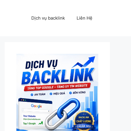
Dịch vụ backlink
Liên Hệ