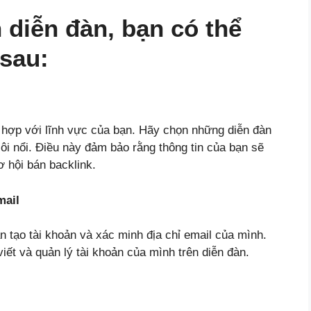
 diễn đàn, bạn có thể
sau:
ù hợp với lĩnh vực của bạn. Hãy chọn những diễn đàn
ôi nổi. Điều này đảm bảo rằng thông tin của bạn sẽ
ơ hội bán backlink.
mail
 tạo tài khoản và xác minh địa chỉ email của mình.
viết và quản lý tài khoản của mình trên diễn đàn.