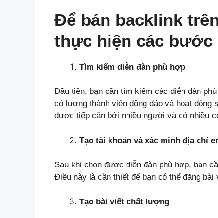
Để bán backlink trên
thực hiện các bước 
Tìm kiếm diễn đàn phù hợp
Đầu tiên, bạn cần tìm kiếm các diễn đàn ph
có lượng thành viên đông đảo và hoạt động s
được tiếp cận bởi nhiều người và có nhiều c
Tạo tài khoản và xác minh địa chỉ e
Sau khi chọn được diễn đàn phù hợp, bạn cần
Điều này là cần thiết để bạn có thể đăng bài 
Tạo bài viết chất lượng