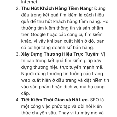
Internet.
Thu Hút Khách Hàng Tiềm Năng
: Đứng
đầu trong kết quả tìm kiếm là cách hiệu
quả để thu hút khách hàng tiềm năng. Họ
thường tìm kiếm thông tin và sản phẩm
trên Google hoặc các công cụ tìm kiếm
khác, vì vậy khi bạn xuất hiện ở đó, bạn
có cơ hội tăng doanh số bán hàng.
Xây Dựng Thương Hiệu Trực Tuyến
: Vị
trí cao trong kết quả tìm kiếm giúp xây
dựng thương hiệu trực tuyến mạnh mẽ.
Người dùng thường tin tưởng các trang
web xuất hiện ở đầu trang và đặt niềm tin
vào sản phẩm hoặc dịch vụ mà họ cung
cấp.
Tiết Kiệm Thời Gian và Nỗ Lực
: SEO là
một công việc phức tạp và đòi hỏi kiến
thức chuyên sâu. Thay vì tự mày mò và