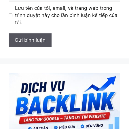
Lưu tên của tôi, email, và trang web trong
trình duyệt này cho lần bình luận kế tiếp của
tôi.