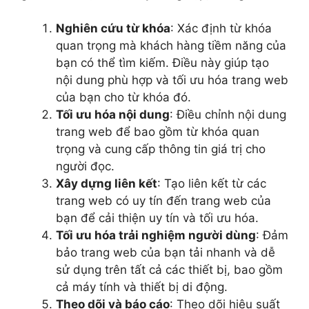
Nghiên cứu từ khóa
: Xác định từ khóa
quan trọng mà khách hàng tiềm năng của
bạn có thể tìm kiếm. Điều này giúp tạo
nội dung phù hợp và tối ưu hóa trang web
của bạn cho từ khóa đó.
Tối ưu hóa nội dung
: Điều chỉnh nội dung
trang web để bao gồm từ khóa quan
trọng và cung cấp thông tin giá trị cho
người đọc.
Xây dựng liên kết
: Tạo liên kết từ các
trang web có uy tín đến trang web của
bạn để cải thiện uy tín và tối ưu hóa.
Tối ưu hóa trải nghiệm người dùng
: Đảm
bảo trang web của bạn tải nhanh và dễ
sử dụng trên tất cả các thiết bị, bao gồm
cả máy tính và thiết bị di động.
Theo dõi và báo cáo
: Theo dõi hiệu suất