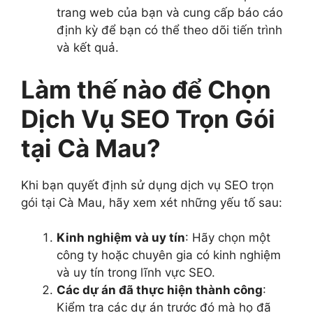
trang web của bạn và cung cấp báo cáo
định kỳ để bạn có thể theo dõi tiến trình
và kết quả.
Làm thế nào để Chọn
Dịch Vụ SEO Trọn Gói
tại Cà Mau?
Khi bạn quyết định sử dụng dịch vụ SEO trọn
gói tại Cà Mau, hãy xem xét những yếu tố sau:
Kinh nghiệm và uy tín
: Hãy chọn một
công ty hoặc chuyên gia có kinh nghiệm
và uy tín trong lĩnh vực SEO.
Các dự án đã thực hiện thành công
:
Kiểm tra các dự án trước đó mà họ đã