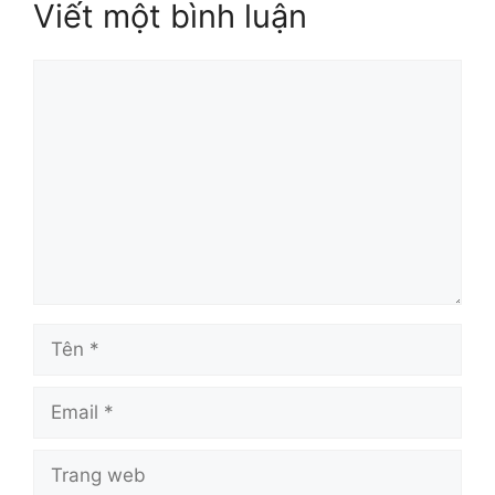
Viết một bình luận
Bình
luận
Tên
Email
Trang
web