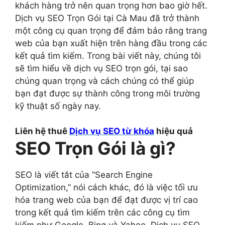
khách hàng trở nên quan trọng hơn bao giờ hết.
Dịch vụ SEO Trọn Gói tại Cà Mau đã trở thành
một công cụ quan trọng để đảm bảo rằng trang
web của bạn xuất hiện trên hàng đầu trong các
kết quả tìm kiếm. Trong bài viết này, chúng tôi
sẽ tìm hiểu về dịch vụ SEO trọn gói, tại sao
chúng quan trọng và cách chúng có thể giúp
bạn đạt được sự thành công trong môi trường
kỹ thuật số ngày nay.
Liên hệ thuê
Dịch vụ SEO từ khóa
hiệu quả
SEO Trọn Gói là gì?
SEO là viết tắt của “Search Engine
Optimization,” nói cách khác, đó là việc tối ưu
hóa trang web của bạn để đạt được vị trí cao
trong kết quả tìm kiếm trên các công cụ tìm