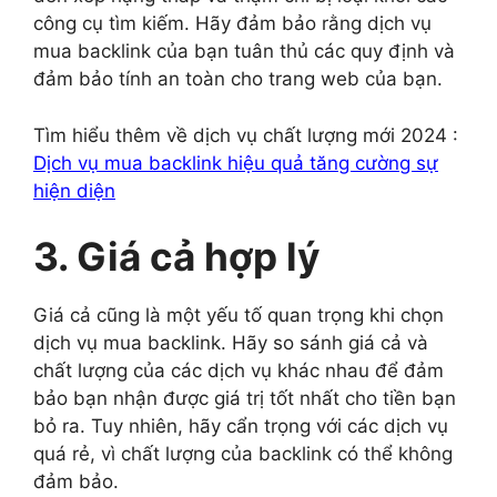
công cụ tìm kiếm. Hãy đảm bảo rằng dịch vụ
mua backlink của bạn tuân thủ các quy định và
đảm bảo tính an toàn cho trang web của bạn.
Tìm hiểu thêm về dịch vụ chất lượng mới 2024 :
Dịch vụ mua backlink hiệu quả tăng cường sự
hiện diện
3. Giá cả hợp lý
Giá cả cũng là một yếu tố quan trọng khi chọn
dịch vụ mua backlink. Hãy so sánh giá cả và
chất lượng của các dịch vụ khác nhau để đảm
bảo bạn nhận được giá trị tốt nhất cho tiền bạn
bỏ ra. Tuy nhiên, hãy cẩn trọng với các dịch vụ
quá rẻ, vì chất lượng của backlink có thể không
đảm bảo.