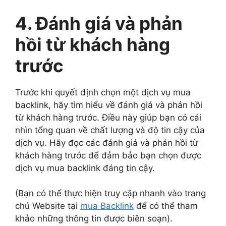
4. Đánh giá và phản
hồi từ khách hàng
trước
Trước khi quyết định chọn một dịch vụ mua
backlink, hãy tìm hiểu về đánh giá và phản hồi
từ khách hàng trước. Điều này giúp bạn có cái
nhìn tổng quan về chất lượng và độ tin cậy của
dịch vụ. Hãy đọc các đánh giá và phản hồi từ
khách hàng trước để đảm bảo bạn chọn được
dịch vụ mua backlink đáng tin cậy.
(Bạn có thể thực hiện truy cập nhanh vào trang
chủ Website tại
mua Backlink
để có thể tham
khảo những thông tin được biên soạn).