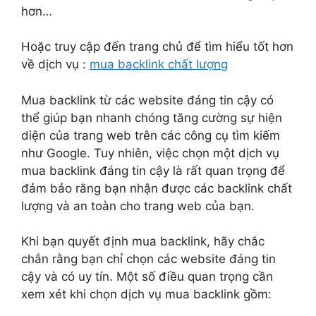
hơn…
Hoặc truy cập đến trang chủ để tìm hiểu tốt hơn
về dịch vụ :
mua backlink chất lượng
Mua backlink từ các website đáng tin cậy có
thể giúp bạn nhanh chóng tăng cường sự hiện
diện của trang web trên các công cụ tìm kiếm
như Google. Tuy nhiên, việc chọn một dịch vụ
mua backlink đáng tin cậy là rất quan trọng để
đảm bảo rằng bạn nhận được các backlink chất
lượng và an toàn cho trang web của bạn.
Khi bạn quyết định mua backlink, hãy chắc
chắn rằng bạn chỉ chọn các website đáng tin
cậy và có uy tín. Một số điều quan trọng cần
xem xét khi chọn dịch vụ mua backlink gồm: