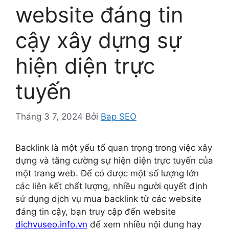
website đáng tin
cậy xây dựng sự
hiện diện trực
tuyến
Tháng 3 7, 2024
Bởi
Bap SEO
Backlink là một yếu tố quan trọng trong việc xây
dựng và tăng cường sự hiện diện trực tuyến của
một trang web. Để có được một số lượng lớn
các liên kết chất lượng, nhiều người quyết định
sử dụng dịch vụ mua backlink từ các website
đáng tin cậy,
bạn truy cập đến website
dichvuseo.info.vn
để xem nhiều nội dung hay