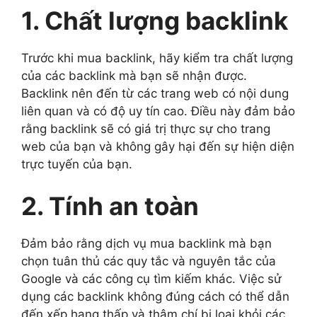
1. Chất lượng backlink
Trước khi mua backlink, hãy kiểm tra chất lượng
của các backlink mà bạn sẽ nhận được.
Backlink nên đến từ các trang web có nội dung
liên quan và có độ uy tín cao. Điều này đảm bảo
rằng backlink sẽ có giá trị thực sự cho trang
web của bạn và không gây hại đến sự hiện diện
trực tuyến của bạn.
2. Tính an toàn
Đảm bảo rằng dịch vụ mua backlink mà bạn
chọn tuân thủ các quy tắc và nguyên tắc của
Google và các công cụ tìm kiếm khác. Việc sử
dụng các backlink không đúng cách có thể dẫn
đến xếp hạng thấp và thậm chí bị loại khỏi các