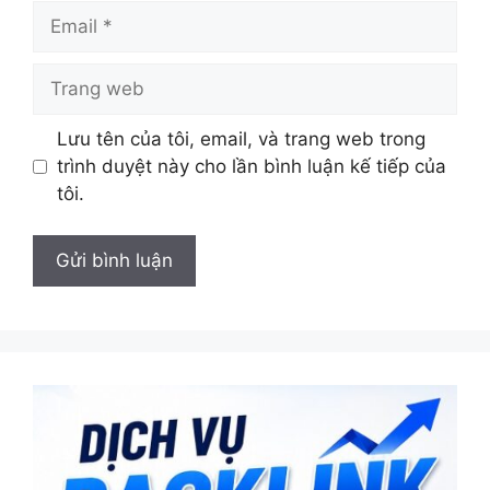
Email
Trang
web
Lưu tên của tôi, email, và trang web trong
trình duyệt này cho lần bình luận kế tiếp của
tôi.