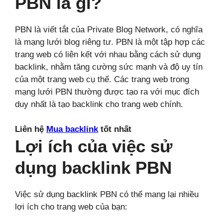
PBN là gì?
PBN là viết tắt của Private Blog Network, có nghĩa
là mạng lưới blog riêng tư. PBN là một tập hợp các
trang web có liên kết với nhau bằng cách sử dụng
backlink, nhằm tăng cường sức mạnh và độ uy tín
của một trang web cụ thể. Các trang web trong
mạng lưới PBN thường được tạo ra với mục đích
duy nhất là tạo backlink cho trang web chính.
Liên hệ
Mua backlink
tốt nhất
Lợi ích của việc sử
dụng backlink PBN
Việc sử dụng backlink PBN có thể mang lại nhiều
lợi ích cho trang web của bạn: