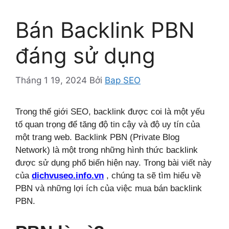
Bán Backlink PBN
đáng sử dụng
Tháng 1 19, 2024
Bởi
Bap SEO
Trong thế giới SEO, backlink được coi là một yếu
tố quan trọng để tăng độ tin cậy và độ uy tín của
một trang web. Backlink PBN (Private Blog
Network) là một trong những hình thức backlink
được sử dụng phổ biến hiện nay. Trong bài viết này
của
dichvuseo.info.vn
, chúng ta sẽ tìm hiểu về
PBN và những lợi ích của việc mua bán backlink
PBN.