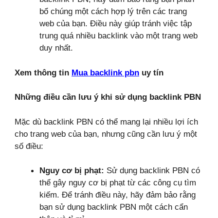
bổ chúng một cách hợp lý trên các trang
web của bạn. Điều này giúp tránh việc tập
trung quá nhiều backlink vào một trang web
duy nhất.
Xem thông tin
Mua backlink pbn
uy tín
Những điều cần lưu ý khi sử dụng backlink PBN
Mặc dù backlink PBN có thể mang lại nhiều lợi ích
cho trang web của bạn, nhưng cũng cần lưu ý một
số điều:
Nguy cơ bị phạt:
Sử dụng backlink PBN có
thể gây nguy cơ bị phạt từ các công cụ tìm
kiếm. Để tránh điều này, hãy đảm bảo rằng
bạn sử dụng backlink PBN một cách cẩn