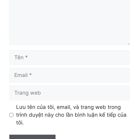
Tên
Email
Trang
web
Lưu tên của tôi, email, và trang web trong
trình duyệt này cho lần bình luận kế tiếp của
tôi.