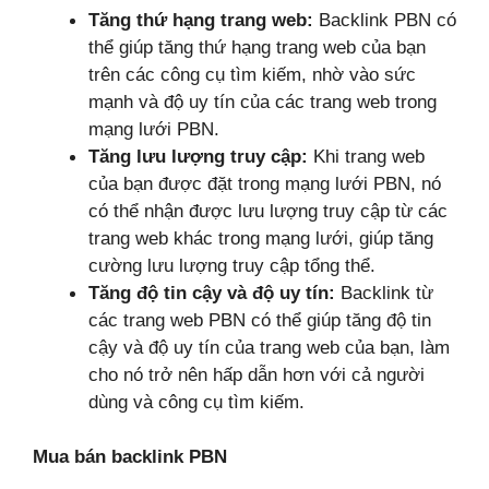
Tăng thứ hạng trang web:
Backlink PBN có
thể giúp tăng thứ hạng trang web của bạn
trên các công cụ tìm kiếm, nhờ vào sức
mạnh và độ uy tín của các trang web trong
mạng lưới PBN.
Tăng lưu lượng truy cập:
Khi trang web
của bạn được đặt trong mạng lưới PBN, nó
có thể nhận được lưu lượng truy cập từ các
trang web khác trong mạng lưới, giúp tăng
cường lưu lượng truy cập tổng thể.
Tăng độ tin cậy và độ uy tín:
Backlink từ
các trang web PBN có thể giúp tăng độ tin
cậy và độ uy tín của trang web của bạn, làm
cho nó trở nên hấp dẫn hơn với cả người
dùng và công cụ tìm kiếm.
Mua bán backlink PBN