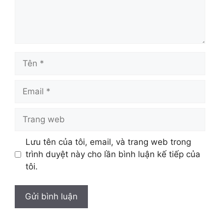
Tên
Email
Trang
web
Lưu tên của tôi, email, và trang web trong
trình duyệt này cho lần bình luận kế tiếp của
tôi.