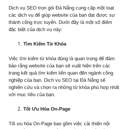
Dịch vụ SEO trọn gói Đà Nẵng cung cấp một loạt
các dịch vụ để giúp website của bạn đạt được sự
thành công trực tuyến. Dưới đây là một số điểm
đặc biệt của dịch vụ này:
Tìm Kiếm Từ Khóa
Việc tìm kiếm từ khóa đúng là quan trọng để đảm
bảo rằng website của bạn sẽ xuất hiện trên các
trang kết quả tìm kiếm liên quan đến ngành công
nghiệp của bạn. Dịch vụ SEO tại Đà Nẵng sẽ
nghiên cứu và chọn ra những từ khóa phù hợp nhất
với mục tiêu của bạn.
Tối Ưu Hóa On-Page
Tối ưu hóa On-Page bao gồm việc cải thiện nội