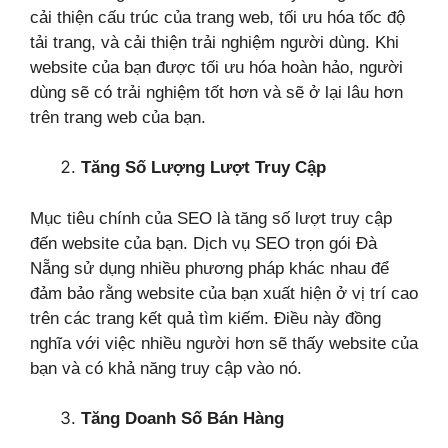
cải thiện cấu trúc của trang web, tối ưu hóa tốc độ
tải trang, và cải thiện trải nghiệm người dùng. Khi
website của bạn được tối ưu hóa hoàn hảo, người
dùng sẽ có trải nghiệm tốt hơn và sẽ ở lại lâu hơn
trên trang web của bạn.
Tăng Số Lượng Lượt Truy Cập
Mục tiêu chính của SEO là tăng số lượt truy cập
đến website của bạn. Dịch vụ SEO trọn gói Đà
Nẵng sử dụng nhiều phương pháp khác nhau để
đảm bảo rằng website của bạn xuất hiện ở vị trí cao
trên các trang kết quả tìm kiếm. Điều này đồng
nghĩa với việc nhiều người hơn sẽ thấy website của
bạn và có khả năng truy cập vào nó.
Tăng Doanh Số Bán Hàng