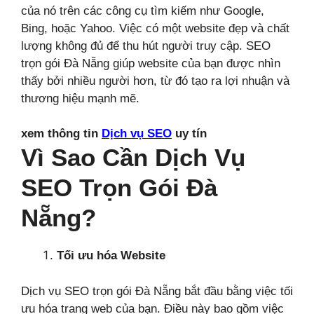
của nó trên các công cụ tìm kiếm như Google,
Bing, hoặc Yahoo. Việc có một website đẹp và chất
lượng không đủ để thu hút người truy cập. SEO
trọn gói Đà Nẵng giúp website của bạn được nhìn
thấy bởi nhiều người hơn, từ đó tạo ra lợi nhuận và
thương hiệu mạnh mẽ.
xem thông tin
Dịch vụ SEO
uy tín
Vì Sao Cần Dịch Vụ
SEO Trọn Gói Đà
Nẵng?
Tối ưu hóa Website
Dịch vụ SEO trọn gói Đà Nẵng bắt đầu bằng việc tối
ưu hóa trang web của bạn. Điều này bao gồm việc