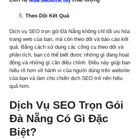
Theo Dõi Kết Quả
Dịch vụ SEO trọn gói Đà Nẵng không chỉ tối ưu hóa
trang web của bạn, mà còn theo dõi và báo cáo kết
quả. Bằng cách sử dụng các công cụ theo dõi và
phân tích, bạn có thể biết được những gì đang hoạt
động và những gì cần điều chỉnh. Điều này giúp bạn
hiểu rõ hơn về hành vi của người dùng trên website
của bạn và làm cho chiến dịch SEO trở nên hiệu
quả hơn.
Dịch Vụ SEO Trọn Gói
Đà Nẵng Có Gì Đặc
Biệt?