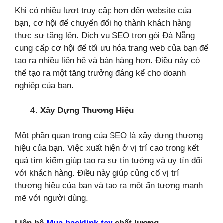
Khi có nhiều lượt truy cập hơn đến website của
bạn, cơ hội để chuyển đổi họ thành khách hàng
thực sự tăng lên. Dịch vụ SEO trọn gói Đà Nẵng
cung cấp cơ hội để tối ưu hóa trang web của bạn để
tạo ra nhiều liên hệ và bán hàng hơn. Điều này có
thể tạo ra một tăng trưởng đáng kể cho doanh
nghiệp của bạn.
Xây Dựng Thương Hiệu
Một phần quan trọng của SEO là xây dựng thương
hiệu của bạn. Việc xuất hiện ở vị trí cao trong kết
quả tìm kiếm giúp tạo ra sự tin tưởng và uy tín đối
với khách hàng. Điều này giúp củng cố vị trí
thương hiệu của bạn và tạo ra một ấn tượng mạnh
mẽ với người dùng.
Liên hệ
Mua backlink tay
chất lượng