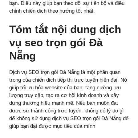
bạn. Điều này giúp bạn theo dõi sự tiến bộ và điều
chỉnh chiến dịch theo hướng tốt nhất.
Tóm tắt nội dung dịch
vụ seo trọn gói Đà
Nẵng
Dịch vụ SEO trọn gói Đà Nẵng là một phần quan
trọng của chiến dịch tiếp thị trực tuyến hiện đại. Nó
giúp tối ưu hóa website của bạn, tăng cường lưu
lượng truy cập, tạo ra cơ hội kinh doanh và xây
dựng thương hiệu mạnh mẽ. Nếu bạn muốn đạt
được sự thành công trực tuyến, không có lý do gì
để không sử dụng dịch vụ SEO trọn gói Đà Nẵng để
giúp bạn đạt được mục tiêu của mình