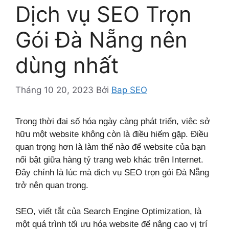
Dịch vụ SEO Trọn
Gói Đà Nẵng nên
dùng nhất
Tháng 10 20, 2023
Bởi
Bap SEO
Trong thời đại số hóa ngày càng phát triển, việc sở
hữu một website không còn là điều hiếm gặp. Điều
quan trọng hơn là làm thế nào để website của bạn
nổi bật giữa hàng tỷ trang web khác trên Internet.
Đây chính là lúc mà dịch vụ SEO trọn gói Đà Nẵng
trở nên quan trọng.
SEO, viết tắt của Search Engine Optimization, là
một quá trình tối ưu hóa website để nâng cao vị trí