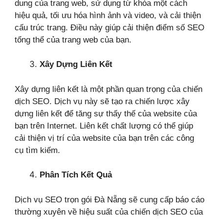
dung của trang web, sử dụng từ khóa một cách
hiệu quả, tối ưu hóa hình ảnh và video, và cải thiện
cấu trúc trang. Điều này giúp cải thiện điểm số SEO
tổng thể của trang web của bạn.
Xây Dựng Liên Kết
Xây dựng liên kết là một phần quan trọng của chiến
dịch SEO. Dịch vụ này sẽ tạo ra chiến lược xây
dựng liên kết để tăng sự thấy thế của website của
bạn trên Internet. Liên kết chất lượng có thể giúp
cải thiện vị trí của website của bạn trên các công
cụ tìm kiếm.
Phân Tích Kết Quả
Dịch vụ SEO trọn gói Đà Nẵng sẽ cung cấp báo cáo
thường xuyên về hiệu suất của chiến dịch SEO của