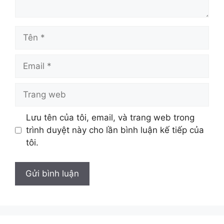
Tên
Email
Trang
web
Lưu tên của tôi, email, và trang web trong
trình duyệt này cho lần bình luận kế tiếp của
tôi.