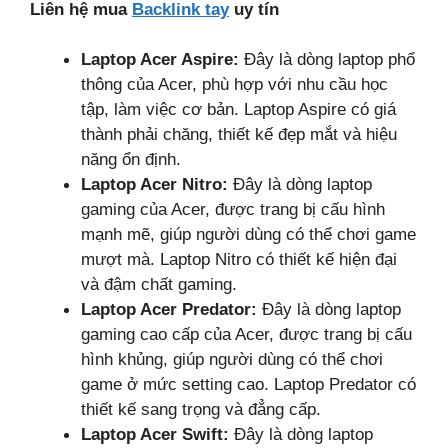
Liên hệ mua
Backlink tay
uy tín
Laptop Acer Aspire:
Đây là dòng laptop phổ
thông của Acer, phù hợp với nhu cầu học
tập, làm việc cơ bản. Laptop Aspire có giá
thành phải chăng, thiết kế đẹp mắt và hiệu
năng ổn định.
Laptop Acer Nitro:
Đây là dòng laptop
gaming của Acer, được trang bị cấu hình
mạnh mẽ, giúp người dùng có thể chơi game
mượt mà. Laptop Nitro có thiết kế hiện đại
và đậm chất gaming.
Laptop Acer Predator:
Đây là dòng laptop
gaming cao cấp của Acer, được trang bị cấu
hình khủng, giúp người dùng có thể chơi
game ở mức setting cao. Laptop Predator có
thiết kế sang trọng và đẳng cấp.
Laptop Acer Swift:
Đây là dòng laptop