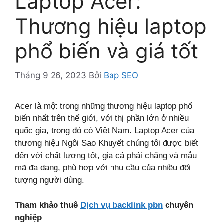
Laptop Acer:
Thương hiệu laptop
phổ biến và giá tốt
Tháng 9 26, 2023
Bởi
Bap SEO
Acer là một trong những thương hiệu laptop phổ
biến nhất trên thế giới, với thị phần lớn ở nhiều
quốc gia, trong đó có Việt Nam. Laptop Acer của
thương hiệu Ngôi Sao Khuyết chúng tôi được biết
đến với chất lượng tốt, giá cả phải chăng và mẫu
mã đa dạng, phù hợp với nhu cầu của nhiều đối
tượng người dùng.
Tham khảo thuê
Dịch vụ backlink pbn
chuyên
nghiệp