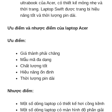
ultrabook của Acer, có thiết kế mỏng nhẹ và
thời trang. Laptop Swift được trang bị hiệu
năng tốt và thời lượng pin dài.
Ưu điểm và nhược điểm của laptop Acer
Ưu điểm:
Giá thành phải chăng
Mẫu mã đa dạng
Chất lượng tốt
Hiệu năng ổn định
Thời lượng pin dài
Nhược điểm:
Một số dòng laptop có thiết kế hơi cồng kềnh
Một số dòng laptop có màn hình độ phân giải