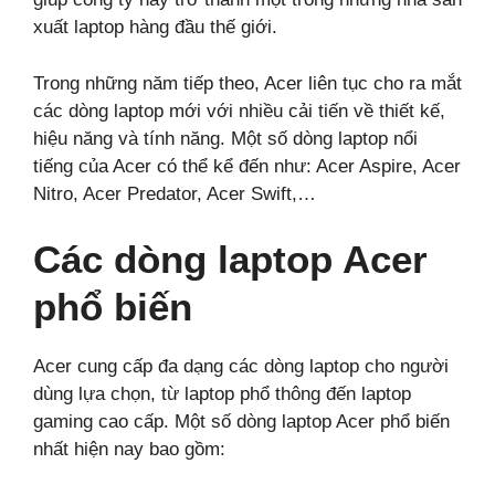
xuất laptop hàng đầu thế giới.
Trong những năm tiếp theo, Acer liên tục cho ra mắt
các dòng laptop mới với nhiều cải tiến về thiết kế,
hiệu năng và tính năng. Một số dòng laptop nổi
tiếng của Acer có thể kể đến như: Acer Aspire, Acer
Nitro, Acer Predator, Acer Swift,…
Các dòng laptop Acer
phổ biến
Acer cung cấp đa dạng các dòng laptop cho người
dùng lựa chọn, từ laptop phổ thông đến laptop
gaming cao cấp. Một số dòng laptop Acer phổ biến
nhất hiện nay bao gồm: