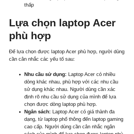
thấp
Lựa chọn laptop Acer
phù hợp
Để lựa chọn được laptop Acer phù hợp, người dùng
cần cân nhắc các yếu tố sau:
Nhu cầu sử dụng:
Laptop Acer có nhiều
dòng khác nhau, phù hợp với các nhu cầu
sử dụng khác nhau. Người dùng cần xác
định rõ nhu cầu sử dụng của mình để lựa
chọn được dòng laptop phù hợp.
Ngân sách:
Laptop Acer có giá thành đa
dạng, từ laptop phổ thông đến laptop gaming
cao cấp. Người dùng cần cân nhắc ngân