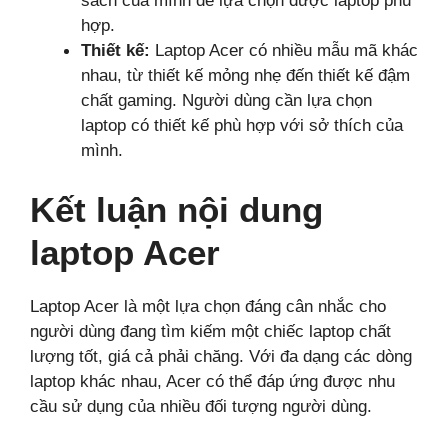
sách của mình để lựa chọn được laptop phù
hợp.
Thiết kế:
Laptop Acer có nhiều mẫu mã khác
nhau, từ thiết kế mỏng nhẹ đến thiết kế đậm
chất gaming. Người dùng cần lựa chọn
laptop có thiết kế phù hợp với sở thích của
mình.
Kết luận nội dung
laptop Acer
Laptop Acer là một lựa chọn đáng cân nhắc cho
người dùng đang tìm kiếm một chiếc laptop chất
lượng tốt, giá cả phải chăng. Với đa dạng các dòng
laptop khác nhau, Acer có thể đáp ứng được nhu
cầu sử dụng của nhiều đối tượng người dùng.