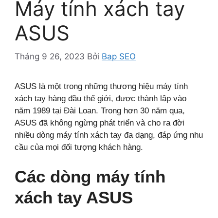
Máy tính xách tay
ASUS
Tháng 9 26, 2023
Bởi
Bap SEO
ASUS là một trong những thương hiệu máy tính
xách tay hàng đầu thế giới, được thành lập vào
năm 1989 tại Đài Loan. Trong hơn 30 năm qua,
ASUS đã không ngừng phát triển và cho ra đời
nhiều dòng máy tính xách tay đa dạng, đáp ứng nhu
cầu của mọi đối tượng khách hàng.
Các dòng máy tính
xách tay ASUS