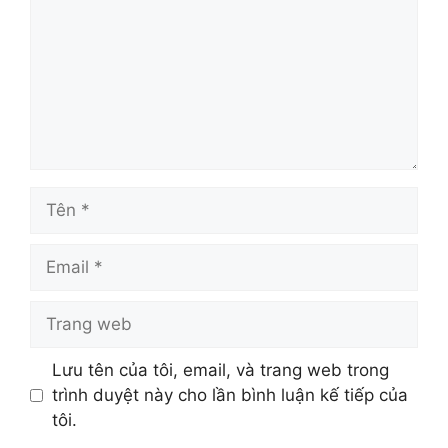
Tên
Email
Trang
web
Lưu tên của tôi, email, và trang web trong
trình duyệt này cho lần bình luận kế tiếp của
tôi.