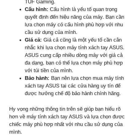
TUF Gaming.
Cấu hình:
Cấu hình là yếu tố quan trọng
quyết định đến hiệu năng của máy. Bạn cần
lựa chọn máy có cấu hình phù hợp với nhu
cầu sử dụng của mình.
Giá cả:
Giá cả cũng là một yếu tố cần cân
nhắc khi lựa chọn máy tính xách tay ASUS.
ASUS cung cấp nhiều dòng máy với giá cả
đa dạng, bạn có thể lựa chọn máy phù hợp
với túi tiền của mình.
Bảo hành:
Bạn nên lựa chọn mua máy tính
xách tay ASUS tại các cửa hàng uy tín để
được hưởng chế độ bảo hành chính hãng.
Hy vọng những thông tin trên sẽ giúp bạn hiểu rõ
hơn về máy tính xách tay ASUS và lựa chọn được
chiếc máy phù hợp nhất với nhu cầu sử dụng của
mình.