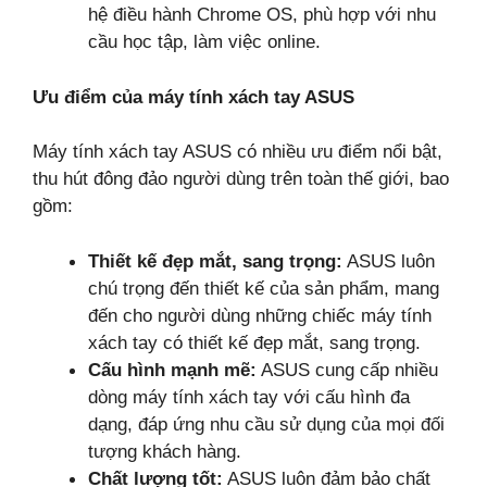
hệ điều hành Chrome OS, phù hợp với nhu
cầu học tập, làm việc online.
Ưu điểm của máy tính xách tay ASUS
Máy tính xách tay ASUS có nhiều ưu điểm nổi bật,
thu hút đông đảo người dùng trên toàn thế giới, bao
gồm:
Thiết kế đẹp mắt, sang trọng:
ASUS luôn
chú trọng đến thiết kế của sản phẩm, mang
đến cho người dùng những chiếc máy tính
xách tay có thiết kế đẹp mắt, sang trọng.
Cấu hình mạnh mẽ:
ASUS cung cấp nhiều
dòng máy tính xách tay với cấu hình đa
dạng, đáp ứng nhu cầu sử dụng của mọi đối
tượng khách hàng.
Chất lượng tốt:
ASUS luôn đảm bảo chất