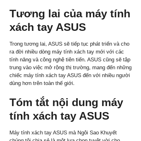
Tương lai của máy tính
xách tay ASUS
Trong tương lai, ASUS sẽ tiếp tục phát triển và cho
ra đời nhiều dòng máy tính xách tay mới với các
tính năng và công nghệ tiên tiến. ASUS cũng sẽ tập
trung vào việc mở rộng thị trường, mang đến những
chiếc máy tính xách tay ASUS đến với nhiều người
dùng hơn trên toàn thế giới.
Tóm tắt nội dung máy
tính xách tay ASUS
Máy tính xách tay ASUS mà Ngôi Sao Khuyết
chúng tôi chia sẻ là một lựa chọn tuyệt vời cho