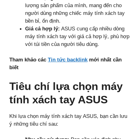
lượng sản phẩm của mình, mang đến cho
người dùng những chiếc máy tính xách tay
bền bỉ, ổn định.
Giá cả hợp lý:
ASUS cung cấp nhiều dòng
máy tính xách tay với giá cả hợp lý, phù hợp
với túi tiền của người tiêu dùng.
Tham khảo các
Tin tức backlink
mới nhất cần
biết
Tiêu chí lựa chọn máy
tính xách tay ASUS
Khi lựa chọn máy tính xách tay ASUS, bạn cần lưu
ý những tiêu chí sau: