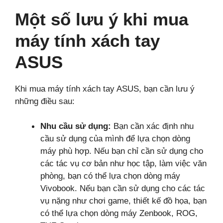
Một số lưu ý khi mua
máy tính xách tay
ASUS
Khi mua máy tính xách tay ASUS, bạn cần lưu ý
những điều sau:
Nhu cầu sử dụng:
Bạn cần xác định nhu
cầu sử dụng của mình để lựa chọn dòng
máy phù hợp. Nếu bạn chỉ cần sử dụng cho
các tác vụ cơ bản như học tập, làm việc văn
phòng, bạn có thể lựa chọn dòng máy
Vivobook. Nếu bạn cần sử dụng cho các tác
vụ nặng như chơi game, thiết kế đồ họa, bạn
có thể lựa chọn dòng máy Zenbook, ROG,