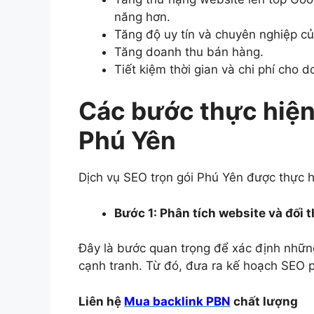
năng hơn.
Tăng độ uy tín và chuyên nghiệp c
Tăng doanh thu bán hàng.
Tiết kiệm thời gian và chi phí cho 
Các bước thực hiện
Phú Yên
Dịch vụ SEO trọn gói Phú Yên được thực h
Bước 1: Phân tích website và đối 
Đây là bước quan trọng để xác định nhữn
cạnh tranh. Từ đó, đưa ra kế hoạch SEO 
Liên hệ
Mua backlink PBN
chất lượng