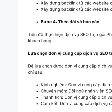
Xây dựng backlink từ các website c
Xây dựng backlink từ các website có
Bước 4: Theo dõi và báo cáo
Tiến độ thực hiện dịch vụ SEO trọn gói P
khách hàng.
Lựa chọn đơn vị cung cấp dịch vụ SEO tr
Để lựa chọn được đơn vị cung cấp dịch vụ 
chí sau:
Kinh nghiệm: Đơn vị cung cấp dịch 
Chuyên môn: Đội ngũ nhân viên SE
Thành tích: Đơn vị cung cấp dịch vụ
Cam kết: Đơn vị cung cấp dịch vụ c