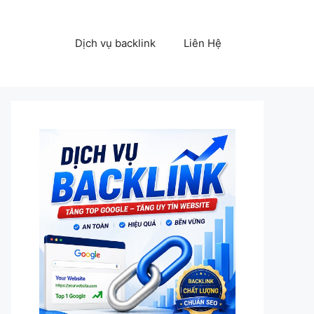
Dịch vụ backlink
Liên Hệ