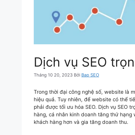
Dịch vụ SEO trọn
Tháng 10 20, 2023
Bởi
Bap SEO
Trong thời đại công nghệ số, website là
hiệu quả. Tuy nhiên, để website có thể t
phải được tối ưu hóa SEO. Dịch vụ SEO tr
hàng, cá nhân kinh doanh tăng thứ hạng w
khách hàng hơn và gia tăng doanh thu.