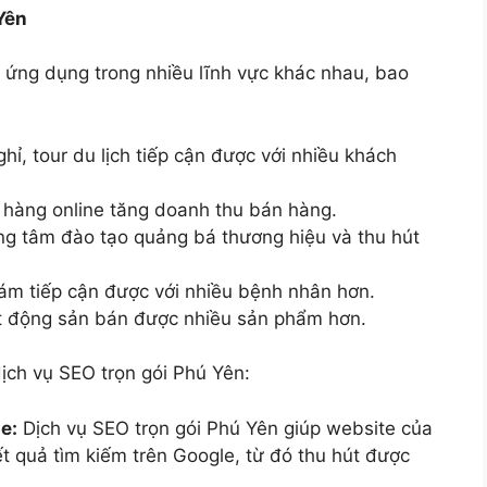
Yên
 ứng dụng trong nhiều lĩnh vực khác nhau, bao
ỉ, tour du lịch tiếp cận được với nhiều khách
hàng online tăng doanh thu bán hàng.
ng tâm đào tạo quảng bá thương hiệu và thu hút
ám tiếp cận được với nhiều bệnh nhân hơn.
t động sản bán được nhiều sản phẩm hơn.
ịch vụ SEO trọn gói Phú Yên:
e:
Dịch vụ SEO trọn gói Phú Yên giúp website của
ết quả tìm kiếm trên Google, từ đó thu hút được