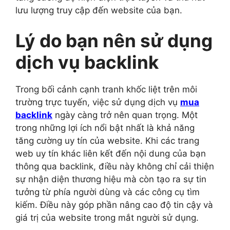
lưu lượng truy cập đến website của bạn.
Lý do bạn nên sử dụng
dịch vụ backlink
Trong bối cảnh cạnh tranh khốc liệt trên môi
trường trực tuyến, việc sử dụng dịch vụ
mua
backlink
ngày càng trở nên quan trọng. Một
trong những lợi ích nổi bật nhất là khả năng
tăng cường uy tín của website. Khi các trang
web uy tín khác liên kết đến nội dung của bạn
thông qua backlink, điều này không chỉ cải thiện
sự nhận diện thương hiệu mà còn tạo ra sự tin
tưởng từ phía người dùng và các công cụ tìm
kiếm. Điều này góp phần nâng cao độ tin cậy và
giá trị của website trong mắt người sử dụng.