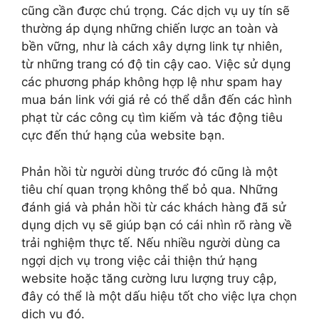
cũng cần được chú trọng. Các dịch vụ uy tín sẽ
thường áp dụng những chiến lược an toàn và
bền vững, như là cách xây dựng link tự nhiên,
từ những trang có độ tin cậy cao. Việc sử dụng
các phương pháp không hợp lệ như spam hay
mua bán link với giá rẻ có thể dẫn đến các hình
phạt từ các công cụ tìm kiếm và tác động tiêu
cực đến thứ hạng của website bạn.
Phản hồi từ người dùng trước đó cũng là một
tiêu chí quan trọng không thể bỏ qua. Những
đánh giá và phản hồi từ các khách hàng đã sử
dụng dịch vụ sẽ giúp bạn có cái nhìn rõ ràng về
trải nghiệm thực tế. Nếu nhiều người dùng ca
ngợi dịch vụ trong việc cải thiện thứ hạng
website hoặc tăng cường lưu lượng truy cập,
đây có thể là một dấu hiệu tốt cho việc lựa chọn
dịch vụ đó.