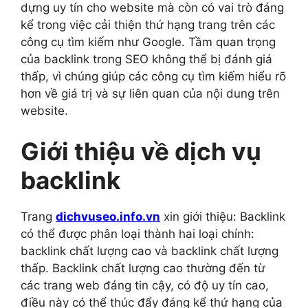
dựng uy tín cho website mà còn có vai trò đáng
kể trong việc cải thiện thứ hạng trang trên các
công cụ tìm kiếm như Google. Tầm quan trọng
của backlink trong SEO không thể bị đánh giá
thấp, vì chúng giúp các công cụ tìm kiếm hiểu rõ
hơn về giá trị và sự liên quan của nội dung trên
website.
Giới thiệu về dịch vụ
backlink
Trang
dichvuseo.info.vn
xin giới thiệu: Backlink
có thể được phân loại thành hai loại chính:
backlink chất lượng cao và backlink chất lượng
thấp. Backlink chất lượng cao thường đến từ
các trang web đáng tin cậy, có độ uy tín cao,
điều này có thể thúc đẩy đáng kể thứ hạng của