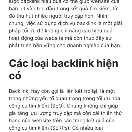
lược backlink hiệu quả có thể giúp website của
bạn lọt vào top đầu trong kết quả tìm kiếm, từ
đó thu hút nhiều người truy cập hơn. Nhìn
chung, việc sử dụng dịch vụ backlink là một giải
pháp tối ưu để không chỉ nâng cao hiệu quả
hoạt động của website mà còn thúc đẩy sự
phát triển bền vững cho doanh nghiệp của bạn.
Các loại backlink hiện
có
Backlink, hay còn gọi là liên kết trở lại, là một
trong những yếu tố quan trọng trong tối ưu hóa
công cụ tìm kiếm (SEO). Chúng không chỉ giúp
gia tăng lưu lượng truy cập mà còn cải thiện thứ
hạng của website trên các trang kết quả của
công cụ tìm kiếm (SERPs). Có nhiều loại