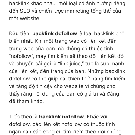
backlink khác nhau, mỗi loại có ảnh hưởng riêng
đến SEO và chiến lược marketing tổng thể của
một website.
Đầu tiên,
backlink dofollow
là loại backlink phổ
biến nhất. Khi một trang web có liên kết đến
trang web của bạn mà không có thuộc tính
“nofollow”, máy tìm kiếm sẽ theo dõi liên kết đó
và chuyển cái gọi là “link juice,” tức là sức mạnh
của liên kết, đến trang của bạn. Những backlink
dofollow có thể giúp cải thiện thứ hạng tìm kiếm
và tăng độ tin cậy cho website vì chúng cho
thấy rằng nội dung của bạn có giá trị và đáng
để tham khảo.
Tiếp theo là
backlink nofollow
. Khác với
dofollow, các liên kết nofollow có thuộc tính
ngăn cản các công cụ tìm kiếm theo dõi chúng.