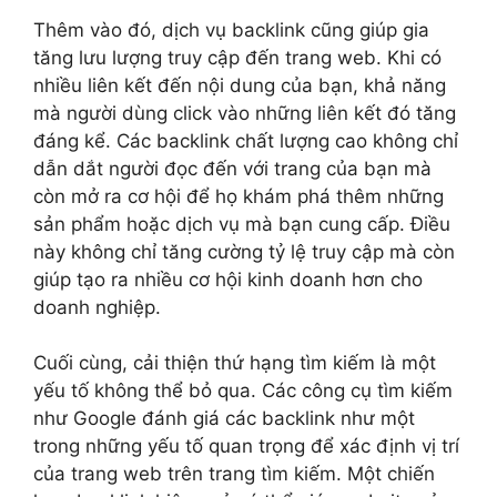
Thêm vào đó, dịch vụ backlink cũng giúp gia
tăng lưu lượng truy cập đến trang web. Khi có
nhiều liên kết đến nội dung của bạn, khả năng
mà người dùng click vào những liên kết đó tăng
đáng kể. Các backlink chất lượng cao không chỉ
dẫn dắt người đọc đến với trang của bạn mà
còn mở ra cơ hội để họ khám phá thêm những
sản phẩm hoặc dịch vụ mà bạn cung cấp. Điều
này không chỉ tăng cường tỷ lệ truy cập mà còn
giúp tạo ra nhiều cơ hội kinh doanh hơn cho
doanh nghiệp.
Cuối cùng, cải thiện thứ hạng tìm kiếm là một
yếu tố không thể bỏ qua. Các công cụ tìm kiếm
như Google đánh giá các backlink như một
trong những yếu tố quan trọng để xác định vị trí
của trang web trên trang tìm kiếm. Một chiến