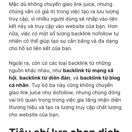
Mặc dù không chuyển giao link juice, nhưng
chúng vẫn có giá trị trong việc tạo ra lưu lượng
truy cập, vì nhiều người dùng sẽ nhấp vào liên
kết này và truy cập vào website của bạn. Hơn
nữa, việc có một số lượng backlink nofollow tự
nhiên có thể giúp tạo sự cân bằng và đa dạng
cho hồ sơ liên kết của bạn.
Ngoài ra, còn có các loại backlink từ những
nguồn khác nhau, như
backlink từ mạng xã
hội
,
backlink từ diễn đàn
, và
backlink từ blog
cá nhân
. Tuy bộ ba này cũng không chuyển
giao link juice như dofollow, nhưng chúng đóng
vai trò quan trọng trong việc gia tăng nhận diện
thương hiệu và tạo ra lượng truy cập chất lượng
cho website của bạn.