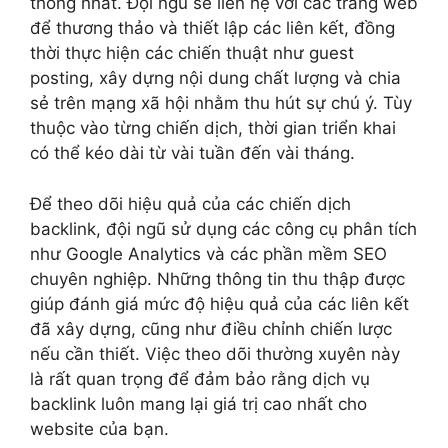
thống nhất. Đội ngũ sẽ liên hệ với các trang web
để thương thảo và thiết lập các liên kết, đồng
thời thực hiện các chiến thuật như guest
posting, xây dựng nội dung chất lượng và chia
sẻ trên mạng xã hội nhằm thu hút sự chú ý. Tùy
thuộc vào từng chiến dịch, thời gian triển khai
có thể kéo dài từ vài tuần đến vài tháng.
Để theo dõi hiệu quả của các chiến dịch
backlink, đội ngũ sử dụng các công cụ phân tích
như Google Analytics và các phần mềm SEO
chuyên nghiệp. Những thông tin thu thập được
giúp đánh giá mức độ hiệu quả của các liên kết
đã xây dựng, cũng như điều chỉnh chiến lược
nếu cần thiết. Việc theo dõi thường xuyên này
là rất quan trọng để đảm bảo rằng dịch vụ
backlink luôn mang lại giá trị cao nhất cho
website của bạn.