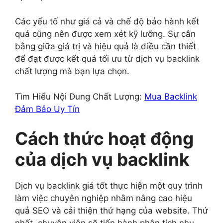
Các yếu tố như giá cả và chế độ bảo hành kết
quả cũng nên được xem xét kỹ lưỡng. Sự cân
bằng giữa giá trị và hiệu quả là điều cần thiết
để đạt được kết quả tối ưu từ dịch vụ backlink
chất lượng mà bạn lựa chọn.
Tìm Hiểu Nội Dung Chất Lượng:
Mua Backlink
Đảm Bảo Uy Tín
Cách thức hoạt động
của dịch vụ backlink
Dịch vụ backlink giá tốt thực hiện một quy trình
làm việc chuyên nghiệp nhằm nâng cao hiệu
quả SEO và cải thiện thứ hạng của website. Thứ