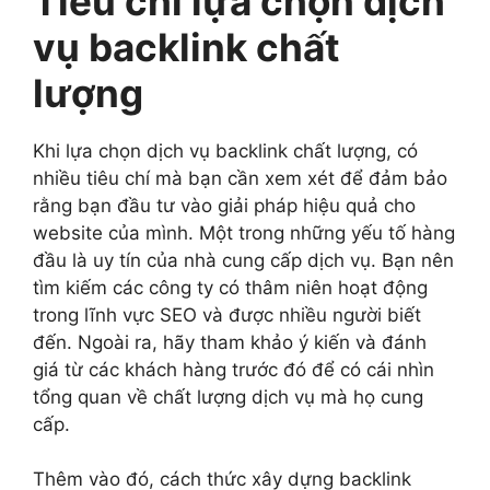
Tiêu chí lựa chọn dịch
vụ backlink chất
lượng
Khi lựa chọn dịch vụ backlink chất lượng, có
nhiều tiêu chí mà bạn cần xem xét để đảm bảo
rằng bạn đầu tư vào giải pháp hiệu quả cho
website của mình. Một trong những yếu tố hàng
đầu là uy tín của nhà cung cấp dịch vụ. Bạn nên
tìm kiếm các công ty có thâm niên hoạt động
trong lĩnh vực SEO và được nhiều người biết
đến. Ngoài ra, hãy tham khảo ý kiến và đánh
giá từ các khách hàng trước đó để có cái nhìn
tổng quan về chất lượng dịch vụ mà họ cung
cấp.
Thêm vào đó, cách thức xây dựng backlink