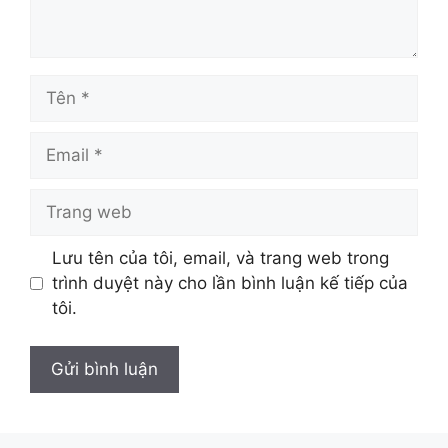
Tên
Email
Trang
web
Lưu tên của tôi, email, và trang web trong
trình duyệt này cho lần bình luận kế tiếp của
tôi.