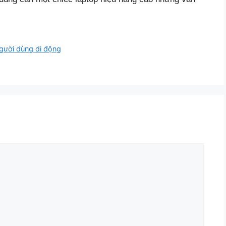
người dùng di động