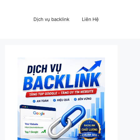
Dịch vụ backlink
Liên Hệ