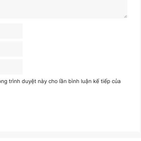
ong trình duyệt này cho lần bình luận kế tiếp của