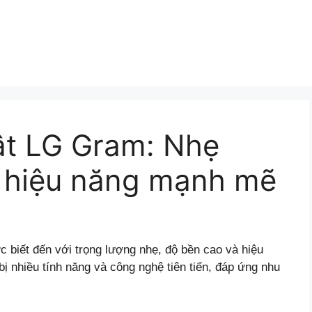
ật LG Gram: Nhẹ
à hiệu năng mạnh mẽ
 biết đến với trọng lượng nhẹ, độ bền cao và hiệu
 nhiều tính năng và công nghệ tiên tiến, đáp ứng nhu